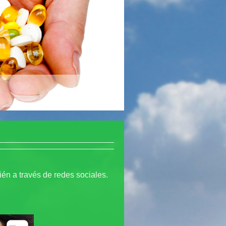
n a través de redes sociales.