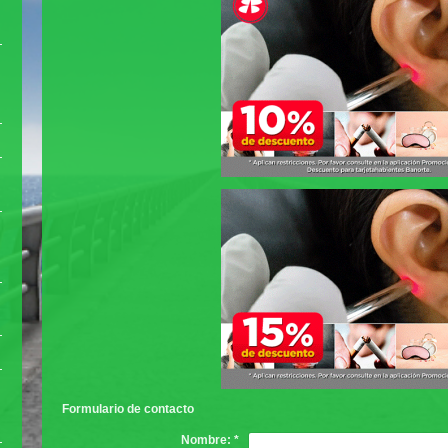
Formulario de contacto
Nombre:
*