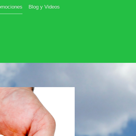
omociones
Blog y Videos