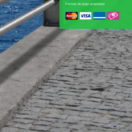
Formas de pago aceptadas